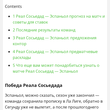
Contents
1
Реал Сосьедад — Эспаньол прогноз на матч и
советы для ставок
2
Последние результаты команд
3
Реал Сосьедад — Эспаньол: предложения
контор
4
Реал Сосьедад — Эспаньол предматчевые
расклады
5
Что еще вам может понадобиться узнать о
матче Реал Сосьедад — Эспаньол
Победа Реала Сосьедада
Эспаньол, можно сказать, сезон уже закончил —
команда сохранила прописку в Ла Лиге, обратно в
Сегунду уже не вылетит, а после прошлогоднего