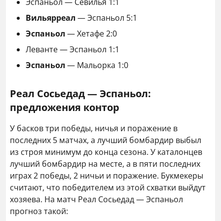
Эспаньол — Севилья 1:1
Вильярреал
— Эспаньол 5:1
Эспаньол
— Хетафе 2:0
Леванте — Эспаньол 1:1
Эспаньол
— Мальорка 1:0
Реал Сосьедад — Эспаньол:
предложения контор
У басков три победы, ничья и поражение в
последних 5 матчах, а лучший бомбардир выбыл
из строя минимум до конца сезона. У каталонцев
лучший бомбардир на месте, а в пяти последних
играх 2 победы, 2 ничьи и поражение. Букмекеры
считают, что победителем из этой схватки выйдут
хозяева. На матч Реал Сосьедад — Эспаньол
прогноз такой: