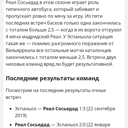
Реал Сосьедад в этом сезоне играет роль
типичного автобуса, который забивает и
пропускает ровно по мячу за игру. Из пяти
последних встреч басков только одна закончилась
с тоталом больше 2,5 — когда в их ворота отгрузил
4 мяча мадридский Реал. У Эспаньола ситуация
такая же — помимо разгромного поражения от
Вильярреала все остальные матчи каталонцев
закончились с тоталом меньше 2,5. Встреча двух
низовых команд вряд ли будет результативной.
Последние результаты команд
Посмотрим на последние результаты очных
встреч
Эспаньол —
Реал Сосьедад
1:3 (22 сентября
2019)
Реал Сосьедад
— Эспаньол 2:0 (22 января