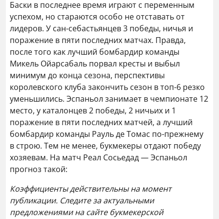
Баски в последнее время играют с переменным
успехом, но стараются особо не отставать от
лидеров. У сан-себастьянцев 3 победы, ничья и
поражение в пяти последних матчах. Правда,
после того как лучший бомбардир команды
Микель Ойарсабаль порвал кресты и выбыл
минимум до конца сезона, перспективы
королевского клуба закончить сезон в топ-6 резко
уменьшились. Эспаньол занимает в чемпионате 12
место, у каталонцев 2 победы, 2 ничьих и 1
поражение в пяти последних матчей, а лучший
бомбардир команды Рауль де Томас по-прежнему
в строю. Тем не менее, букмекеры отдают победу
хозяевам. На матч Реал Сосьедад — Эспаньол
прогноз такой:
Коэффициенты действительны на момент
публикации.
Следите за актуальными
предложениями на сайте букмекерской