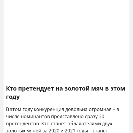
Кто претендует на золотой мяч в этом
году
В этом году конкуренция довольна огромная – в
числе номинантов представлено сразу 30
претендентов. Кто станет обладателями двух
золотых мячей за 2020 и 2021 годы – станет