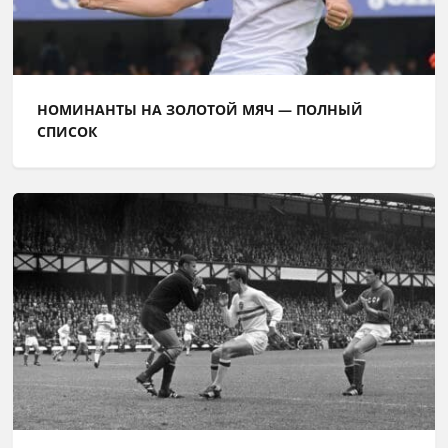
НОМИНАНТЫ НА ЗОЛОТОЙ МЯЧ — ПОЛНЫЙ
СПИСОК