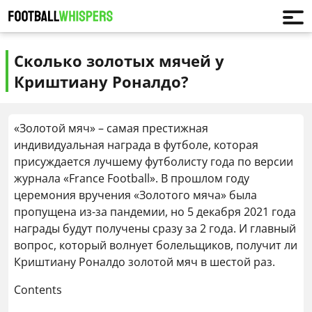
Сколько золотых мячей у
Криштиану Роналдо?
«Золотой мяч» – самая престижная
индивидуальная награда в футболе, которая
присуждается лучшему футболисту года по версии
журнала «France Football». В прошлом году
церемония вручения «Золотого мяча» была
пропущена из-за пандемии, но 5 декабря 2021 года
награды будут получены сразу за 2 года. И главный
вопрос, который волнует болельщиков, получит ли
Криштиану Роналдо золотой мяч в шестой раз.
Contents