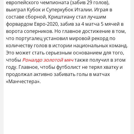
европейского чемпионата (забив 29 голов),
выиграл Кубок и Суперкубок Италии. Играя в
составе сборной, Криштиану стал лучшим
форвардом Евро-2020, забив за 4 матча 5 мячей в
ворота соперников. Но главное достижение в том,
что португалец установил мировой рекорд по
количеству голов в истории национальных команд.
Это может стать серьезным основанием для того,
чтобы
Роналдо золотой мяч
также получил в этом
году. Главное, чтобы футболист не терял хватку и
продолжал активно забивать голы в матчах
«Манчестера».