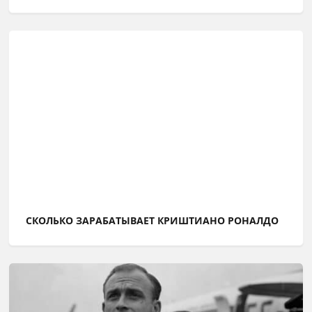
СКОЛЬКО ЗАРАБАТЫВАЕТ КРИШТИАНО РОНАЛДО