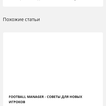
Похожие статьи
FOOTBALL MANAGER - СОВЕТЫ ДЛЯ НОВЫХ
ИГРОКОВ