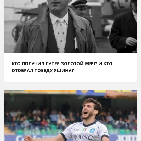
КТО ПОЛУЧИЛ СУПЕР ЗОЛОТОЙ МЯЧ? И КТО
ОТОБРАЛ ПОБЕДУ ЯШИНА?