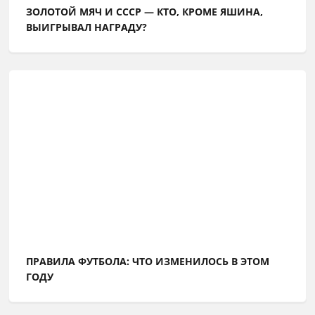
ЗОЛОТОЙ МЯЧ И СССР — КТО, КРОМЕ ЯШИНА,
ВЫИГРЫВАЛ НАГРАДУ?
ПРАВИЛА ФУТБОЛА: ЧТО ИЗМЕНИЛОСЬ В ЭТОМ
ГОДУ