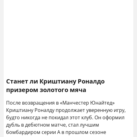
Станет ли Криштиану Роналдо
призером золотого мяча
После возвращения в «Манчестер Юнайтед»
Криштиану Роналду продолжает уверенную игру,
будто никогда не покидал этот клуб. Он оформил
дубль в дебютном матче, стал лучшим
бомбардиром серии А в прошлом сезоне