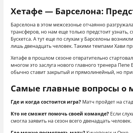
Хетафе — Барселона: Пред
Барселона в этом межсезонье отчаянно разгружала 
трансферов, но нам еще только предстоит узнать, 
Бускетса. А тут еще по слухам у Барселоны возник
лишь двенадцать человек. Такими темпами Хави пр
Хетафе в прошлом сезоне отвратительно стартовал,
многом это заслуга нового главного тренера Пепе 
обычно ставит закрытый и прямолинейный, но прин
Самые главные вопросы о 
Где и когда состоится игра?
Матч пройдет на стад
Кто не сможет помочь своей команде?
Если слух
смогла заявить на сезон всего двенадцать человек.
Где можно посмотреть матч?
Кинопоиск и Окко