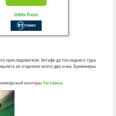
Odds from
о преследователя. Хетафе до последнего тура
 вылета их отделило всего два очка. Букмекеры
укмекерской конторы
1хставка
.