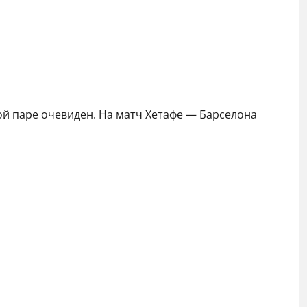
той паре очевиден. На матч Хетафе — Барселона