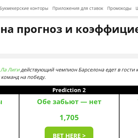
Букмекерские конторы
Приложения для ставок
Промокоды
Ш
Промокод 1x
на прогноз и коэффицие
Промокод 1w
Покердом пр
Betwinner п
а
Ла Лиги
действующий чемпион Барселона едет в гости к
Stake промо
команд на победу.
Мостбет про
Prediction 2
Riobet пром
ы
Обе забьют — нет
1,705
BET HERE >