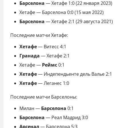
Барселона
— Хетафе 1:0 (22 января 2023)
Хетафе — Барселона 0:0 (15 мая 2022)
Барселона
— Хетафе 2:1 (29 августа 2021)
Последние матчи Хетафе:
Хетафе
— Витесс 4:1
Гранада
— Хетафе 2:1
Хетафе —
Реймс
0:1
Хетафе
— Индепендьенте дель Валье 2:1
Хетафе
— Леганес 1:0
Последние матчи Барселоны:
Милан —
Барселона
0:1
Барселона
— Реал Мадрид 3:0
Арсенал
— Барселона 5:3