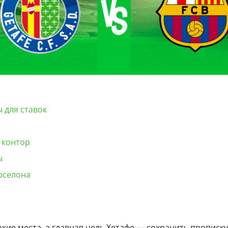
 для ставок
 контор
ы
рселона
кие места, а главная цель Хетафе — сохранить прописку