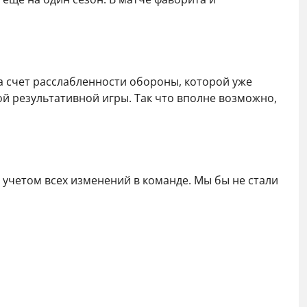
за счет расслабленности обороны, которой уже
ой результативной игры. Так что вполне возможно,
с учетом всех изменений в команде. Мы бы не стали