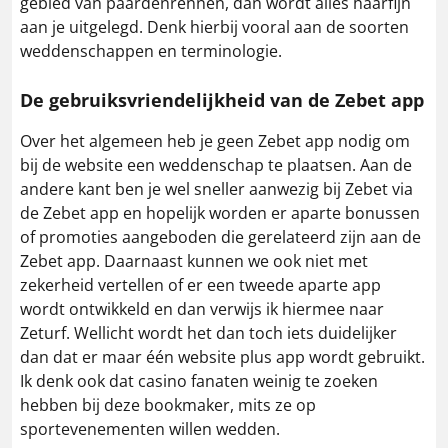
gebied van paardenrennen, dan wordt alles haarfijn
aan je uitgelegd. Denk hierbij vooral aan de soorten
weddenschappen en terminologie.
De gebruiksvriendelijkheid van de Zebet app
Over het algemeen heb je geen Zebet app nodig om
bij de website een weddenschap te plaatsen. Aan de
andere kant ben je wel sneller aanwezig bij Zebet via
de Zebet app en hopelijk worden er aparte bonussen
of promoties aangeboden die gerelateerd zijn aan de
Zebet app. Daarnaast kunnen we ook niet met
zekerheid vertellen of er een tweede aparte app
wordt ontwikkeld en dan verwijs ik hiermee naar
Zeturf. Wellicht wordt het dan toch iets duidelijker
dan dat er maar één website plus app wordt gebruikt.
Ik denk ook dat casino fanaten weinig te zoeken
hebben bij deze bookmaker, mits ze op
sportevenementen willen wedden.