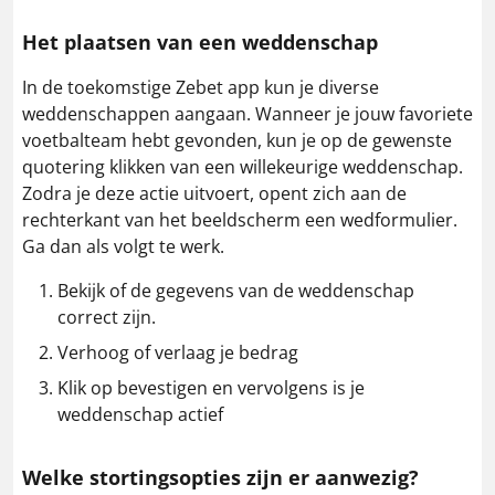
Het plaatsen van een weddenschap
In de toekomstige Zebet app kun je diverse
weddenschappen aangaan. Wanneer je jouw favoriete
voetbalteam hebt gevonden, kun je op de gewenste
quotering klikken van een willekeurige weddenschap.
Zodra je deze actie uitvoert, opent zich aan de
rechterkant van het beeldscherm een wedformulier.
Ga dan als volgt te werk.
Bekijk of de gegevens van de weddenschap
correct zijn.
Verhoog of verlaag je bedrag
Klik op bevestigen en vervolgens is je
weddenschap actief
Welke stortingsopties zijn er aanwezig?