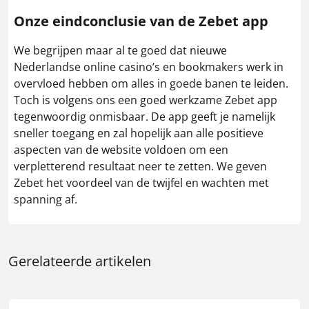
Onze eindconclusie van de Zebet app
We begrijpen maar al te goed dat nieuwe
Nederlandse online casino’s en bookmakers werk in
overvloed hebben om alles in goede banen te leiden.
Toch is volgens ons een goed werkzame Zebet app
tegenwoordig onmisbaar. De app geeft je namelijk
sneller toegang en zal hopelijk aan alle positieve
aspecten van de website voldoen om een
verpletterend resultaat neer te zetten. We geven
Zebet het voordeel van de twijfel en wachten met
spanning af.
Gerelateerde artikelen