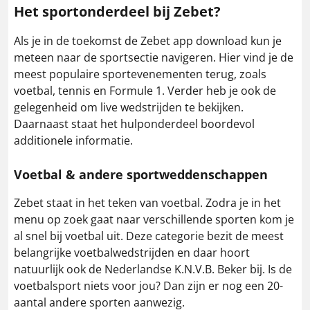
Het sportonderdeel bij Zebet?
Als je in de toekomst de Zebet app download kun je
meteen naar de sportsectie navigeren. Hier vind je de
meest populaire sportevenementen terug, zoals
voetbal, tennis en Formule 1. Verder heb je ook de
gelegenheid om live wedstrijden te bekijken.
Daarnaast staat het hulponderdeel boordevol
additionele informatie.
Voetbal & andere sportweddenschappen
Zebet staat in het teken van voetbal. Zodra je in het
menu op zoek gaat naar verschillende sporten kom je
al snel bij voetbal uit. Deze categorie bezit de meest
belangrijke voetbalwedstrijden en daar hoort
natuurlijk ook de Nederlandse K.N.V.B. Beker bij. Is de
voetbalsport niets voor jou? Dan zijn er nog een 20-
aantal andere sporten aanwezig.