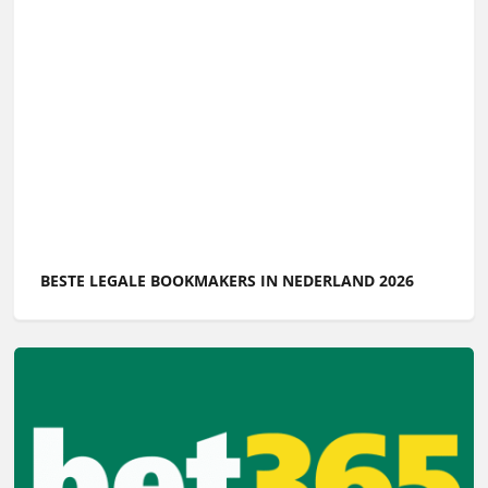
BESTE LEGALE BOOKMAKERS IN NEDERLAND 2026