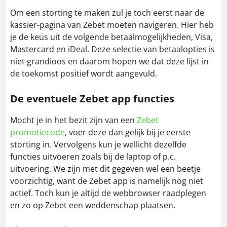
Om een storting te maken zul je toch eerst naar de
kassier-pagina van Zebet moeten navigeren. Hier heb
je de keus uit de volgende betaalmogelijkheden, Visa,
Mastercard en iDeal. Deze selectie van betaalopties is
niet grandioos en daarom hopen we dat deze lijst in
de toekomst positief wordt aangevuld.
De eventuele Zebet app functies
Mocht je in het bezit zijn van een
Zebet
promotiecode
, voer deze dan gelijk bij je eerste
storting in. Vervolgens kun je wellicht dezelfde
functies uitvoeren zoals bij de laptop of p.c.
uitvoering. We zijn met dit gegeven wel een beetje
voorzichtig, want de Zebet app is namelijk nog niet
actief. Toch kun je altijd de webbrowser raadplegen
en zo op Zebet een weddenschap plaatsen.