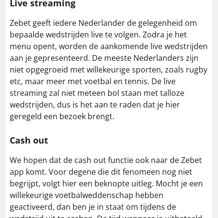
Live streaming
Zebet geeft iedere Nederlander de gelegenheid om
bepaalde wedstrijden live te volgen. Zodra je het
menu opent, worden de aankomende live wedstrijden
aan je gepresenteerd. De meeste Nederlanders zijn
niet opgegroeid met willekeurige sporten, zoals rugby
etc, maar meer met voetbal en tennis. De live
streaming zal niet meteen bol staan met talloze
wedstrijden, dus is het aan te raden dat je hier
geregeld een bezoek brengt.
Cash out
We hopen dat de cash out functie ook naar de Zebet
app komt. Voor degene die dit fenomeen nog niet
begrijpt, volgt hier een beknopte uitleg. Mocht je een
willekeurige voetbalweddenschap hebben
geactiveerd, dan ben je in staat om tijdens de