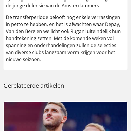
de jonge defensie van de Amsterdammers​.
De transferperiode belooft nog enkele verrassingen
in petto te hebben, en het is afwachten waar Depay,
Van den Berg en wellicht ook Rugani uiteindelijk hun
handtekening zetten. Met de komende weken vol
spanning en onderhandelingen zullen de selecties
van diverse clubs langzaam vorm krijgen voor het
nieuwe seizoen.
Gerelateerde artikelen