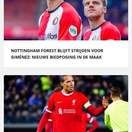
NOTTINGHAM FOREST BLIJFT STRIJDEN VOOR
GIMÉNEZ: NIEUWE BIEDPOGING IN DE MAAK