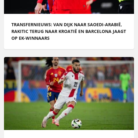
TRANSFERNIEUWS: VAN DIJK NAAR SAOEDI-ARABIË,
RAKITIC TERUG NAAR KROATIË EN BARCELONA JAAGT
OP EK-WINNAARS