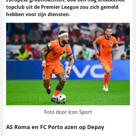
topclub uit de Premier League zou zich gemeld
hebben voor zijn diensten.
Foto door Icon Sport
AS Roma en FC Porto azen op Depay