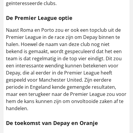
geïnteresseerde clubs.
De Premier League optie
Naast Roma en Porto zou er ook een topclub uit de
Premier League in de race zijn om Depay binnen te
halen. Hoewel de naam van deze club nog niet
bekend is gemaakt, wordt gespeculeerd dat het een
team is dat regelmatig in de top vier eindigt. Dit zou
een interessante wending kunnen betekenen voor
Depay, die al eerder in de Premier League heeft
gespeeld voor Manchester United. Zijn eerdere
periode in Engeland kende gemengde resultaten,
maar een terugkeer naar de Premier League zou voor
hem de kans kunnen zijn om onvoltooide zaken af te
handelen​.
De toekomst van Depay en Oranje