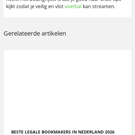
kijkt zodat je veilig en vlot
voetbal
kan streamen.
Gerelateerde artikelen
BESTE LEGALE BOOKMAKERS IN NEDERLAND 2026