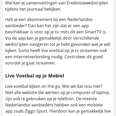
Wel kan je samenvattingen van Eredivisiewedstrijden
tijdens het journaal bekijken.
Heb je een abonnement bij een Nederlandse
aanbieder? Dan kan het zijn dat er een app
beschikbaar is voor op je tv, mits dit een SmartTV is.
Via de app kan je gemakkelijk door verschillende
wedstrijden navigeren tot je hebt gevonden wat je wilt
kijken. Soms heeft live voetbal op je tv streamen ook
een internetverbinding nodig. Controleer dit goed
voordat je gaat streamen.
Live Voetbal op je Mobiel
Live voetbal kijken on the go. Wie wil dat nou niet?
Niet alle website die werken op je computer of laptop,
zijn ook te gebruiken op je telefoon. De meeste
Nederlandse aanbieders hebben ook een mobiele
app zoals Ziggo Sport. Hierdoor kan je gemakkelijk live