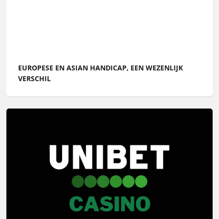
EUROPESE EN ASIAN HANDICAP, EEN WEZENLIJK
VERSCHIL