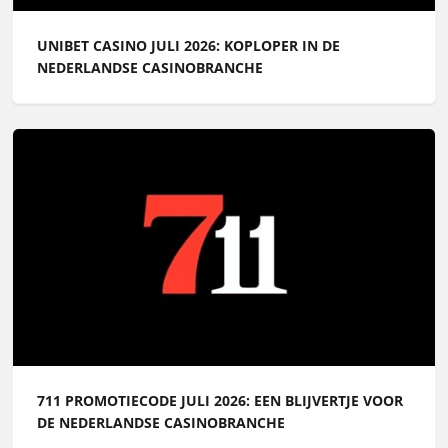
UNIBET CASINO JULI 2026: KOPLOPER IN DE
NEDERLANDSE CASINOBRANCHE
711 PROMOTIECODE JULI 2026: EEN BLIJVERTJE VOOR
DE NEDERLANDSE CASINOBRANCHE