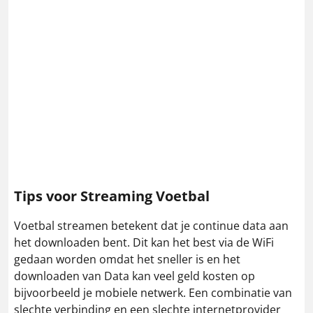
Tips voor Streaming Voetbal
Voetbal streamen betekent dat je continue data aan
het downloaden bent. Dit kan het best via de WiFi
gedaan worden omdat het sneller is en het
downloaden van Data kan veel geld kosten op
bijvoorbeeld je mobiele netwerk. Een combinatie van
slechte verbinding en een slechte internetprovider