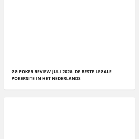
GG POKER REVIEW JULI 2026: DE BESTE LEGALE
POKERSITE IN HET NEDERLANDS