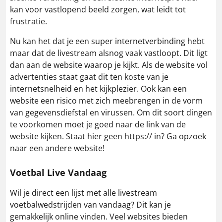
kan voor vastlopend beeld zorgen, wat leidt tot
frustratie.
Nu kan het dat je een super internetverbinding hebt
maar dat de livestream alsnog vaak vastloopt. Dit ligt
dan aan de website waarop je kijkt. Als de website vol
advertenties staat gaat dit ten koste van je
internetsnelheid en het kijkplezier. Ook kan een
website een risico met zich meebrengen in de vorm
van gegevensdiefstal en virussen. Om dit soort dingen
te voorkomen moet je goed naar de link van de
website kijken. Staat hier geen https:// in? Ga opzoek
naar een andere website!
Voetbal Live Vandaag
Wil je direct een lijst met alle livestream
voetbalwedstrijden van vandaag? Dit kan je
gemakkelijk online vinden. Veel websites bieden