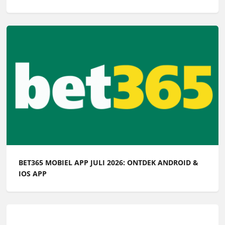
BET365 MOBIEL APP JULI 2026: ONTDEK ANDROID &
IOS APP