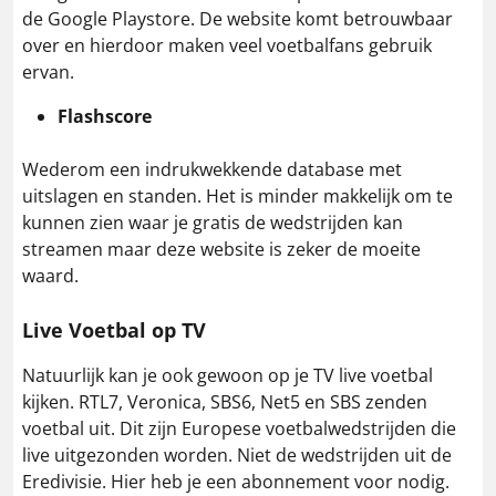
de Google Playstore. De website komt betrouwbaar
over en hierdoor maken veel voetbalfans gebruik
ervan.
Flashscore
Wederom een indrukwekkende database met
uitslagen en standen. Het is minder makkelijk om te
kunnen zien waar je gratis de wedstrijden kan
streamen maar deze website is zeker de moeite
waard.
Live Voetbal op TV
Natuurlijk kan je ook gewoon op je TV live voetbal
kijken. RTL7, Veronica, SBS6, Net5 en SBS zenden
voetbal uit. Dit zijn Europese voetbalwedstrijden die
live uitgezonden worden. Niet de wedstrijden uit de
Eredivisie. Hier heb je een abonnement voor nodig.