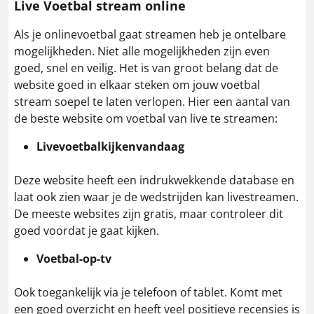
Live Voetbal stream online
Als je onlinevoetbal gaat streamen heb je ontelbare
mogelijkheden. Niet alle mogelijkheden zijn even
goed, snel en veilig. Het is van groot belang dat de
website goed in elkaar steken om jouw voetbal
stream soepel te laten verlopen. Hier een aantal van
de beste website om voetbal van live te streamen:
Livevoetbalkijkenvandaag
Deze website heeft een indrukwekkende database en
laat ook zien waar je de wedstrijden kan livestreamen.
De meeste websites zijn gratis, maar controleer dit
goed voordat je gaat kijken.
Voetbal-op-tv
Ook toegankelijk via je telefoon of tablet. Komt met
een goed overzicht en heeft veel positieve recensies is