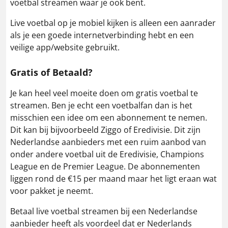
voetbal streamen waar je ook bent.
Live voetbal op je mobiel kijken is alleen een aanrader
als je een goede internetverbinding hebt en een
veilige app/website gebruikt.
Gratis of Betaald?
Je kan heel veel moeite doen om gratis voetbal te
streamen. Ben je echt een voetbalfan dan is het
misschien een idee om een abonnement te nemen.
Dit kan bij bijvoorbeeld Ziggo of Eredivisie. Dit zijn
Nederlandse aanbieders met een ruim aanbod van
onder andere voetbal uit de Eredivisie, Champions
League en de Premier League. De abonnementen
liggen rond de €15 per maand maar het ligt eraan wat
voor pakket je neemt.
Betaal live voetbal streamen bij een Nederlandse
aanbieder heeft als voordeel dat er Nederlands