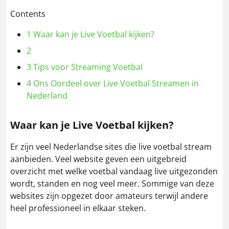
Contents
1
Waar kan je Live Voetbal kijken?
2
3
Tips voor Streaming Voetbal
4
Ons Oordeel over Live Voetbal Streamen in
Nederland
Waar kan je Live Voetbal kijken?
Er zijn veel Nederlandse sites die live voetbal stream
aanbieden. Veel website geven een uitgebreid
overzicht met welke voetbal vandaag live uitgezonden
wordt, standen en nog veel meer. Sommige van deze
websites zijn opgezet door amateurs terwijl andere
heel professioneel in elkaar steken.