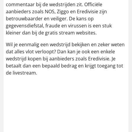
commentaar bij de wedstrijden zit. Officiële
aanbieders zoals NOS, Ziggo en Eredivisie zijn
betrouwbaarder en veiliger. De kans op
gegevensdiefstal, fraude en virussen is een stuk
kleiner dan bij de gratis stream websites.
Wil je eenmalig een wedstrijd bekijken en zeker weten
dat alles vlot verloopt? Dan kan je ook een enkele
wedstrijd kopen bij aanbieders zoals Eredivisie. Je
betaalt dan een bepaald bedrag en krijgt toegang tot
de livestream.