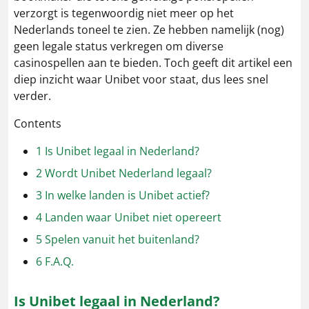
verzorgt is tegenwoordig niet meer op het
Nederlands toneel te zien. Ze hebben namelijk (nog)
geen legale status verkregen om diverse
casinospellen aan te bieden. Toch geeft dit artikel een
diep inzicht waar Unibet voor staat, dus lees snel
verder.
Contents
1
Is Unibet legaal in Nederland?
2
Wordt Unibet Nederland legaal?
3
In welke landen is Unibet actief?
4
Landen waar Unibet niet opereert
5
Spelen vanuit het buitenland?
6
F.A.Q.
Is Unibet legaal in Nederland?