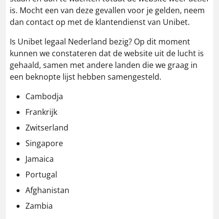
is. Mocht een van deze gevallen voor je gelden, neem
dan contact op met de klantendienst van Unibet.
Is Unibet legaal Nederland bezig? Op dit moment
kunnen we constateren dat de website uit de lucht is
gehaald, samen met andere landen die we graag in
een beknopte lijst hebben samengesteld.
Cambodja
Frankrijk
Zwitserland
Singapore
Jamaica
Portugal
Afghanistan
Zambia