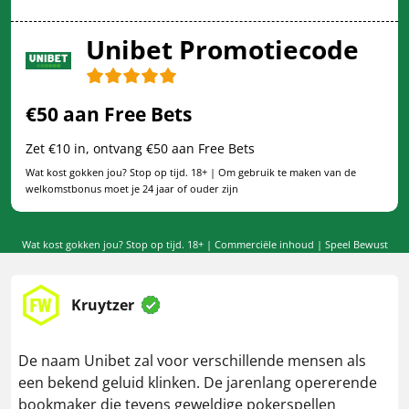
Unibet Promotiecode
5
rating
€50 aan Free Bets
Zet €10 in, ontvang €50 aan Free Bets
Wat kost gokken jou? Stop op tijd. 18+ | Om gebruik te maken van de
welkomstbonus moet je 24 jaar of ouder zijn
Wat kost gokken jou? Stop op tijd. 18+ | Commerciële inhoud | Speel Bewust
Kruytzer
De naam Unibet zal voor verschillende mensen als
een bekend geluid klinken. De jarenlang opererende
bookmaker die tevens geweldige pokerspellen