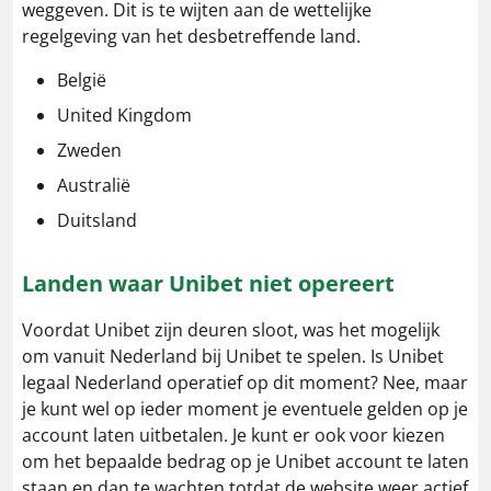
weggeven. Dit is te wijten aan de wettelijke
regelgeving van het desbetreffende land.
België
United Kingdom
Zweden
Australië
Duitsland
Landen waar Unibet niet opereert
Voordat Unibet zijn deuren sloot, was het mogelijk
om vanuit Nederland bij Unibet te spelen. Is Unibet
legaal Nederland operatief op dit moment? Nee, maar
je kunt wel op ieder moment je eventuele gelden op je
account laten uitbetalen. Je kunt er ook voor kiezen
om het bepaalde bedrag op je Unibet account te laten
staan en dan te wachten totdat de website weer actief