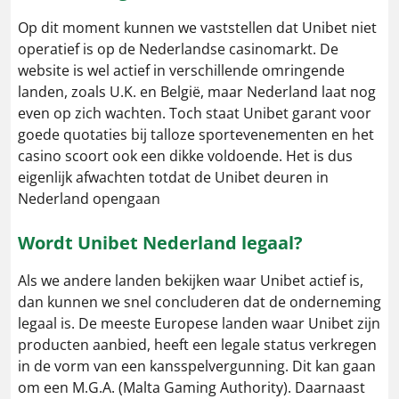
Op dit moment kunnen we vaststellen dat Unibet niet
operatief is op de Nederlandse casinomarkt. De
website is wel actief in verschillende omringende
landen, zoals U.K. en België, maar Nederland laat nog
even op zich wachten. Toch staat Unibet garant voor
goede quotaties bij talloze sportevenementen en het
casino scoort ook een dikke voldoende. Het is dus
eigenlijk afwachten totdat de Unibet deuren in
Nederland opengaan
Wordt Unibet Nederland legaal?
Als we andere landen bekijken waar Unibet actief is,
dan kunnen we snel concluderen dat de onderneming
legaal is. De meeste Europese landen waar Unibet zijn
producten aanbied, heeft een legale status verkregen
in de vorm van een kansspelvergunning. Dit kan gaan
om een M.G.A. (Malta Gaming Authority). Daarnaast