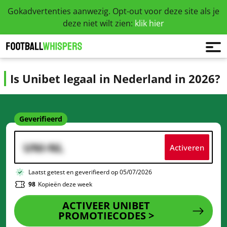
Gokadvertenties aanwezig. Opt-out voor deze site als je
deze niet wilt zien:
klik hier
Is Unibet legaal in Nederland in 2026?
Geverifieerd
UNI-NL
Activeren
Laatst getest en geverifieerd op 05/07/2026
98
Kopieën deze week
ACTIVEER UNIBET
PROMOTIECODES >