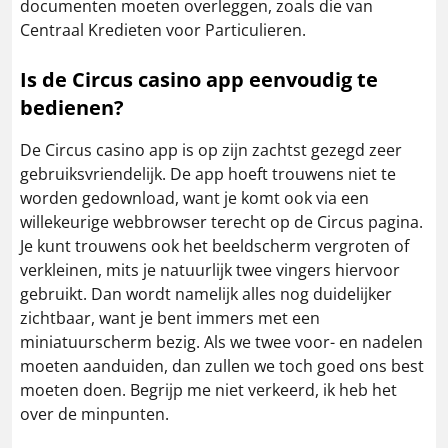
documenten moeten overleggen, zoals die van
Centraal Kredieten voor Particulieren.
Is de Circus casino app eenvoudig te
bedienen?
De Circus casino app is op zijn zachtst gezegd zeer
gebruiksvriendelijk. De app hoeft trouwens niet te
worden gedownload, want je komt ook via een
willekeurige webbrowser terecht op de Circus pagina.
Je kunt trouwens ook het beeldscherm vergroten of
verkleinen, mits je natuurlijk twee vingers hiervoor
gebruikt. Dan wordt namelijk alles nog duidelijker
zichtbaar, want je bent immers met een
miniatuurscherm bezig. Als we twee voor- en nadelen
moeten aanduiden, dan zullen we toch goed ons best
moeten doen. Begrijp me niet verkeerd, ik heb het
over de minpunten.