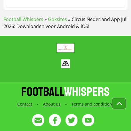
Football Whispers
»
Goksites
»
Circus Nederland App Juli
2026: Downloaden voor Android & iOS!
Contact
-
About us
-
Terms and conditions