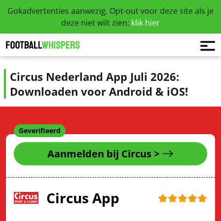
Gokadvertenties aanwezig. Opt-out voor deze site als je
deze niet wilt zien:
klik hier
Circus Nederland App Juli 2026:
Downloaden voor Android & iOS!
Geverifieerd
Aanmelden bij Circus >
Circus App
5
rating