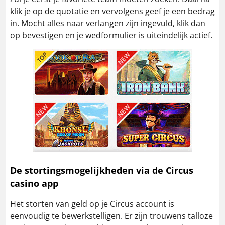
klik je op de quotatie en vervolgens geef je een bedrag
in. Mocht alles naar verlangen zijn ingevuld, klik dan
op bevestigen en je wedformulier is uiteindelijk actief.
De stortingsmogelijkheden via de Circus
casino app
Het storten van geld op je Circus account is
eenvoudig te bewerkstelligen. Er zijn trouwens talloze