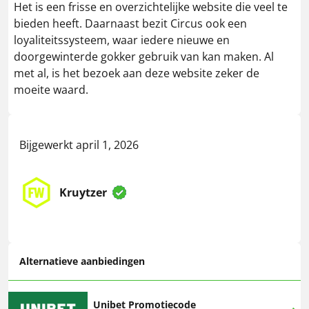
Het is een frisse en overzichtelijke website die veel te
bieden heeft. Daarnaast bezit Circus ook een
loyaliteitssysteem, waar iedere nieuwe en
doorgewinterde gokker gebruik van kan maken. Al
met al, is het bezoek aan deze website zeker de
moeite waard.
Bijgewerkt april 1, 2026
Kruytzer
Alternatieve aanbiedingen
Unibet Promotiecode