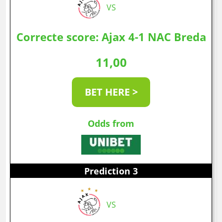
VS
Correcte score: Ajax 4-1 NAC Breda
11,00
BET HERE >
Odds from
Prediction 3
VS