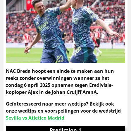
NAC Breda hoopt een einde te maken aan hun
reeks zonder overwinningen wanneer ze het
zondag 6 april 2025 opnemen tegen Eredivisie-
koploper Ajax in de Johan Cruijff ArenA.
Geïnteresseerd naar meer wedtips? Bekijk ook
onze wedtips en voorspellingen voor de wedstrijd
Sevilla vs Atletico Madrid
Prediction 1