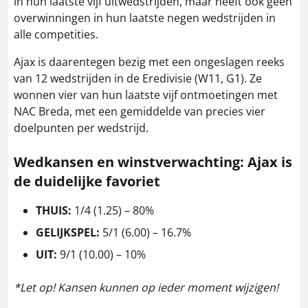
in hun laatste vijf uitwedstrijden, maar heeft ook geen
overwinningen in hun laatste negen wedstrijden in
alle competities.
Ajax is daarentegen bezig met een ongeslagen reeks
van 12 wedstrijden in de Eredivisie (W11, G1). Ze
wonnen vier van hun laatste vijf ontmoetingen met
NAC Breda, met een gemiddelde van precies vier
doelpunten per wedstrijd.
Wedkansen en winstverwachting: Ajax is
de duidelijke favoriet
THUIS:
1/4 (1.25) – 80%
GELIJKSPEL:
5/1 (6.00) – 16.7%
UIT:
9/1 (10.00) – 10%
*Let op! Kansen kunnen op ieder moment wijzigen!