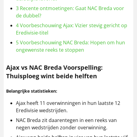
3
Recente ontmoetingen: Gaat NAC Breda voor
de dubbel?
4
Voorbeschouwing Ajax: Vizier stevig gericht op
Eredivisie-titel
5
Voorbeschouwing NAC Breda: Hopen om hun
ongewenste reeks te stoppen
Ajax vs NAC Breda
Voorspelling:
Thuisploeg wint beide helften
Belangrijke statistieken:
Ajax heeft 11 overwinningen in hun laatste 12
Eredivisie wedstrijden.
NAC Breda zit daarentegen in een reeks van
negen wedstrijden zonder overwinning.