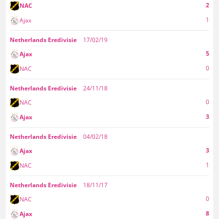
2
NAC
1
Ajax
Netherlands Eredivisie
17/02/19
5
Ajax
0
NAC
Netherlands Eredivisie
24/11/18
0
NAC
3
Ajax
Netherlands Eredivisie
04/02/18
3
Ajax
1
NAC
Netherlands Eredivisie
18/11/17
0
NAC
8
Ajax