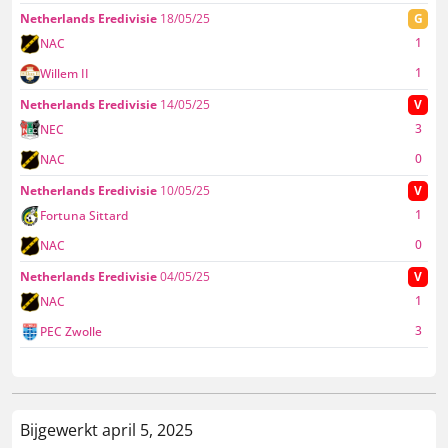
Netherlands Eredivisie
18/05/25
G
1
NAC
1
Willem II
Netherlands Eredivisie
14/05/25
V
3
NEC
0
NAC
Netherlands Eredivisie
10/05/25
V
1
Fortuna Sittard
0
NAC
Netherlands Eredivisie
04/05/25
V
1
NAC
3
PEC Zwolle
Bijgewerkt april 5, 2025