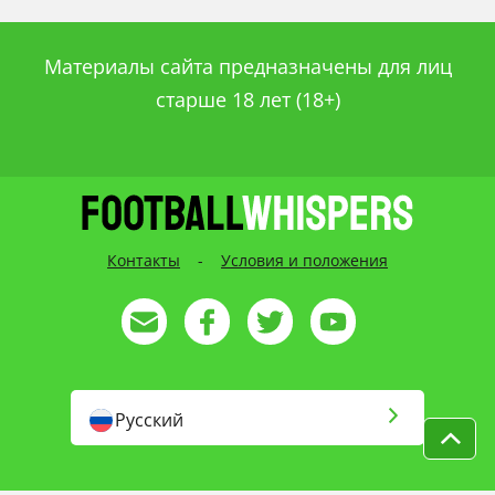
Материалы сайта предназначены для лиц
старше 18 лет (18+)
Контакты
-
Условия и положения
Русский
English