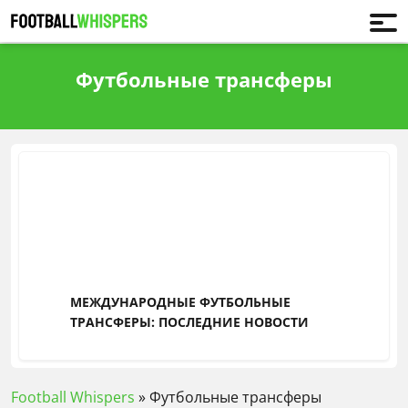
Футбольные трансферы
МЕЖДУНАРОДНЫЕ ФУТБОЛЬНЫЕ
ТРАНСФЕРЫ: ПОСЛЕДНИЕ НОВОСТИ
Football Whispers
»
Футбольные трансферы