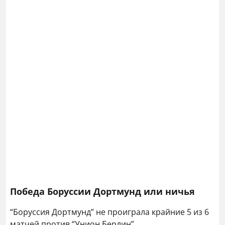
Победа Боруссии Дортмунд или ничья
“Боруссия Дортмунд” не проиграла крайние 5 из 6
матчей против “Унион Берлин”.