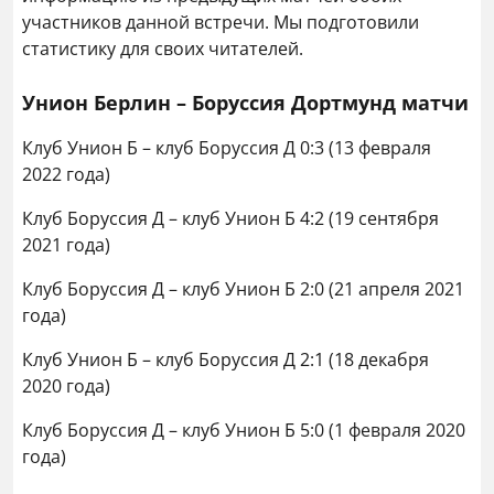
участников данной встречи. Мы подготовили
статистику для своих читателей.
Унион Берлин – Боруссия Дортмунд матчи
Клуб Унион Б – клуб Боруссия Д 0:3 (13 февраля
2022 года)
Клуб Боруссия Д – клуб Унион Б 4:2 (19 сентября
2021 года)
Клуб Боруссия Д – клуб Унион Б 2:0 (21 апреля 2021
года)
Клуб Унион Б – клуб Боруссия Д 2:1 (18 декабря
2020 года)
Клуб Боруссия Д – клуб Унион Б 5:0 (1 февраля 2020
года)