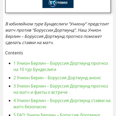
В юбилейном туре Бундеслиги “Униону” предстоит
матч против “Боруссии Дортмунд”. Наш Унион
Берлин – Боруссия Дортмунд прогноз поможет
сделать ставки на матч.
Contents
1
Унион Берлин – Боруссия Дортмунд прогноз
на 10 тур Бундеслиги
2
Унион Берин – Боруссия Дортмунд анонс
3
Унион Берлин – Боруссия Дортмунд прогноз
на матч и факты о встрече
4
Унион Берлин – Боруссия Дортмунд ставки на
матч безопасно
5
FAQ: Унион Берлин – Боруссия Дортмунд