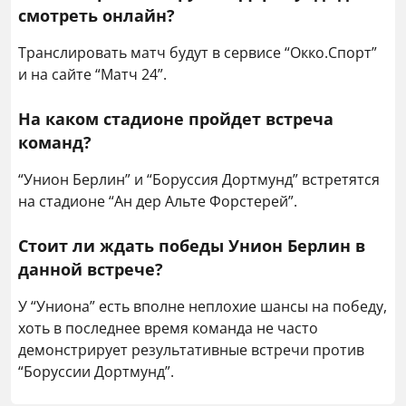
смотреть онлайн?
Транслировать матч будут в сервисе “Окко.Спорт”
и на сайте “Матч 24”.
На каком стадионе пройдет встреча
команд?
“Унион Берлин” и “Боруссия Дортмунд” встретятся
на стадионе “Ан дер Альте Форстерей”.
Стоит ли ждать победы Унион Берлин в
данной встрече?
У “Униона” есть вполне неплохие шансы на победу,
хоть в последнее время команда не часто
демонстрирует результативные встречи против
“Боруссии Дортмунд”.