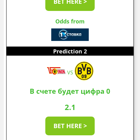
BET HERE >
Odds from
Prediction 2
VS
В счете будет цифра 0
2.1
BET HERE >