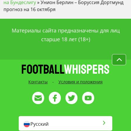
на Бундеслигу
»
Унион Берлин – Боруссия Дортмунд
прогноз на 16 октября
Материалы сайта предназначены для лиц
старше 18 лет (18+)
Контакты
-
Условия и положения
Русский