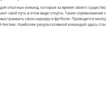
 для опытных команд, которые за время своего существо
ают свой путь в этом виде спорта. Такие соревнования
выстраивать свою карьеру в футболе. Проводится молоде
й Англии. Наиболее результативной командой здесь ста