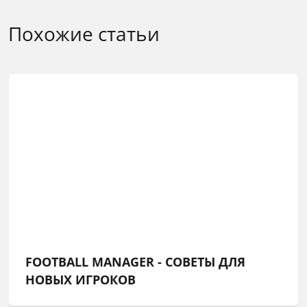
Похожие статьи
FOOTBALL MANAGER - СОВЕТЫ ДЛЯ
НОВЫХ ИГРОКОВ