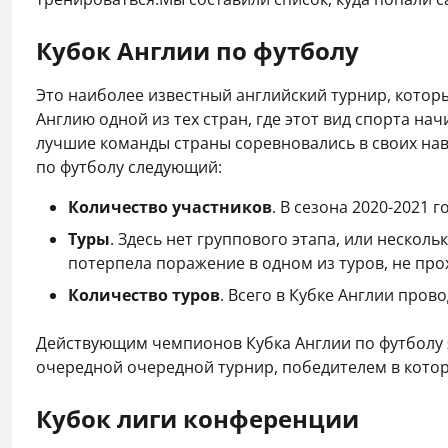
Кубок Англии по футболу
Это наиболее известный английский турнир, которы
Англию одной из тех стран, где этот вид спорта на
лучшие команды страны соревновались в своих нав
по футболу следующий:
Количество участников
. В сезона 2020-2021 
Туры
. Здесь нет группового этапа, или нескол
потерпела поражение в одном из туров, не про
Количество туров
. Всего в Кубке Англии пров
Действующим чемпионов Кубка Англии по футболу яв
очередной очередной турнир, победителем в котор
Кубок лиги конференции