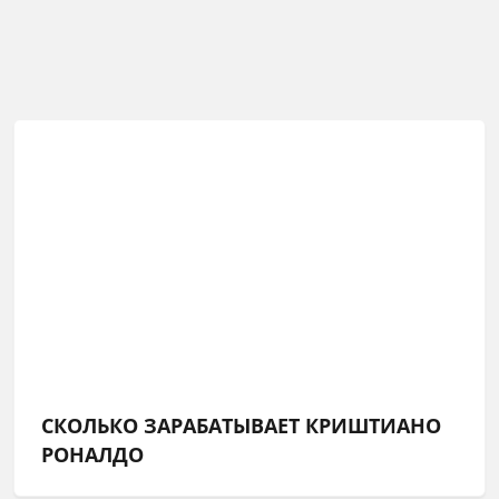
СКОЛЬКО ЗАРАБАТЫВАЕТ КРИШТИАНО
РОНАЛДО