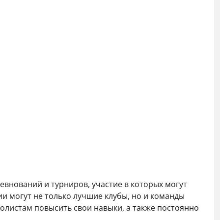
евнований и турниров, участие в которых могут
и могут не только лучшие клубы, но и команды
олистам повысить свои навыки, а также постоянно