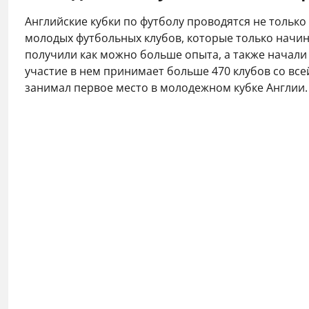
Английские кубки по футболу проводятся не только
молодых футбольных клубов, которые только начин
получили как можно больше опыта, а также начали 
участие в нем принимает больше 470 клубов со все
занимал первое место в молодежном кубке Англии.