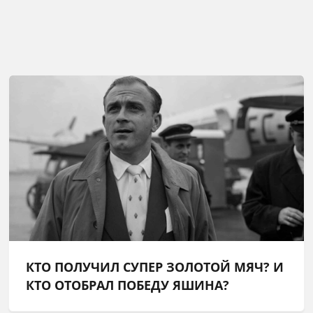
КТО ПОЛУЧИЛ СУПЕР ЗОЛОТОЙ МЯЧ? И
КТО ОТОБРАЛ ПОБЕДУ ЯШИНА?