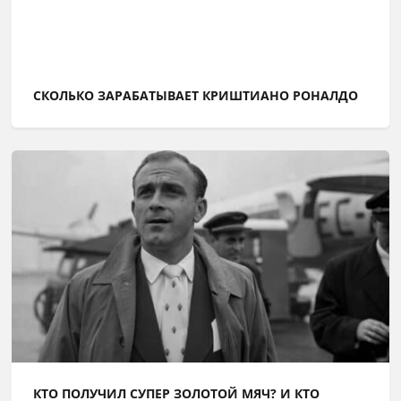
СКОЛЬКО ЗАРАБАТЫВАЕТ КРИШТИАНО РОНАЛДО
КТО ПОЛУЧИЛ СУПЕР ЗОЛОТОЙ МЯЧ? И КТО