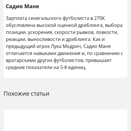
Садио Мане
Зарплата сенегальского футболиста в 270К
обусловлена высокой оценкой дриблинга, выбора
позиции, ускорения, скорости рывков, ловкости,
реакции, выносливости и дриблинга. Как и
предыдущий игрок Лука Модрич, Садио Мане
отличается навыками движения и, по сравнению с
вратарскими других футболистов, превышает
средние показатели на 5-8 единиц.
Похожие статьи