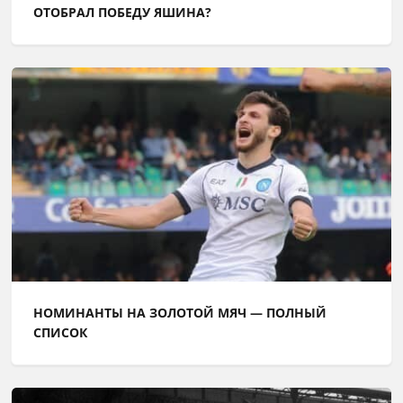
ОТОБРАЛ ПОБЕДУ ЯШИНА?
НОМИНАНТЫ НА ЗОЛОТОЙ МЯЧ — ПОЛНЫЙ
СПИСОК