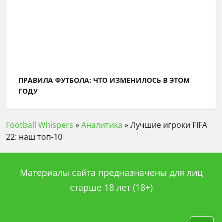
ПРАВИЛА ФУТБОЛА: ЧТО ИЗМЕНИЛОСЬ В ЭТОМ
ГОДУ
Football Whispers
»
Аналитика
»
Лучшие игроки FIFA
22: наш топ-10
Материалы сайта предназначены для лиц
старше 18 лет (18+)