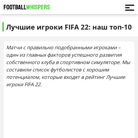
Лучшие игроки FIFA 22: наш топ-10
Матчи с правильно подобранными игроками –
один из главных факторов успешного развития
собственного клуба в спортивном симуляторе. Мы
составили список футболистов с хорошим
потенциалом, которые входят в рейтинг Лучшие
игроки FIFA 22.