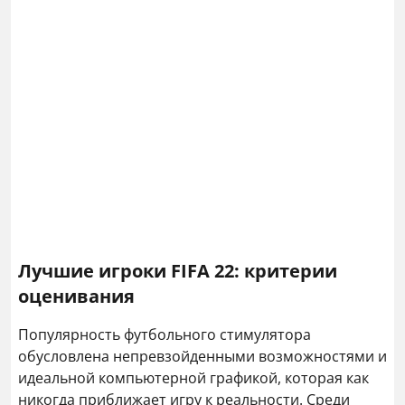
Лучшие игроки FIFA 22: критерии
оценивания
Популярность футбольного стимулятора
обусловлена непревзойденными возможностями и
идеальной компьютерной графикой, которая как
никогда приближает игру к реальности. Среди