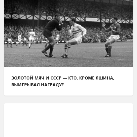
ЗОЛОТОЙ МЯЧ И СССР — КТО, КРОМЕ ЯШИНА,
ВЫИГРЫВАЛ НАГРАДУ?