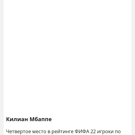
Килиан Мбаппе
Четвертое место в рейтинге ФИФА 22 игроки по