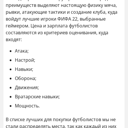
преимуществ выделяют настоящую физику мяча,
рывки, атакующие тактики и создание клуба, куда
войдут лучшие игроки ФИФА 22, выбранные
геймером. Цена и зарплата футболистов
составляются из критериев оценивания, куда
входят:
Атака;
Настрой;
Навыки;
Оборона;
Движения;
Вратарские навыки;
Мощность.
В списке лучших для покупки футболистов мы не
стали распределять места, так как каждый из них