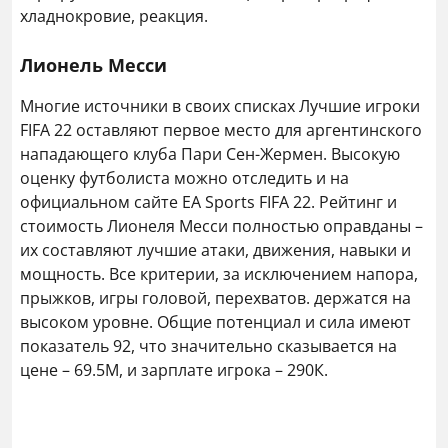
хладнокровие, реакция.
Лионель Месси
Многие источники в своих списках Лучшие игроки
FIFA 22 оставляют первое место для аргентинского
нападающего клуба Пари Сен-Жермен. Высокую
оценку футболиста можно отследить и на
официальном сайте EA Sports FIFA 22. Рейтинг и
стоимость Лионеля Месси полностью оправданы –
их составляют лучшие атаки, движения, навыки и
мощность. Все критерии, за исключением напора,
прыжков, игры головой, перехватов. держатся на
высоком уровне. Общие потенциал и сила имеют
показатель 92, что значительно сказывается на
цене – 69.5М, и зарплате игрока – 290К.