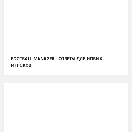
FOOTBALL MANAGER - СОВЕТЫ ДЛЯ НОВЫХ
ИГРОКОВ