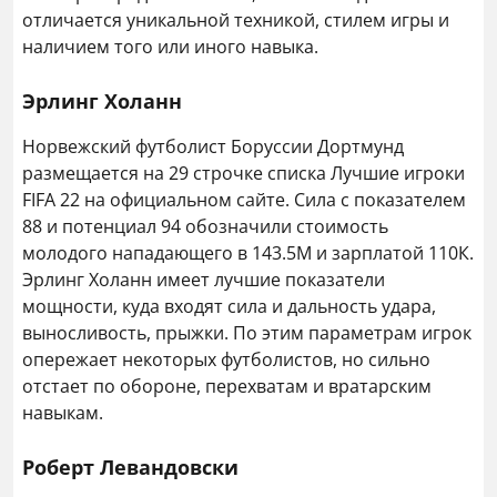
отличается уникальной техникой, стилем игры и
наличием того или иного навыка.
Эрлинг Холанн
Норвежский футболист Боруссии Дортмунд
размещается на 29 строчке списка Лучшие игроки
FIFA 22 на официальном сайте. Сила с показателем
88 и потенциал 94 обозначили стоимость
молодого нападающего в 143.5М и зарплатой 110К.
Эрлинг Холанн имеет лучшие показатели
мощности, куда входят сила и дальность удара,
выносливость, прыжки. По этим параметрам игрок
опережает некоторых футболистов, но сильно
отстает по обороне, перехватам и вратарским
навыкам.
Роберт Левандовски