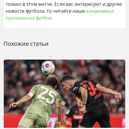
только в этом матче. Если вас интересуют и другие
новости футбола, то читайте наши
ежедневные
прогнозы на футбол
.
Похожие статьи