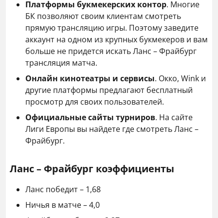
Платформы букмекерских контор
. Многие
БК позволяют своим клиентам смотреть
прямую трансляцию игры. Поэтому заведите
аккаунт на одном из крупных букмекеров и вам
больше не придется искать Ланс – Фрайбург
трансляция матча.
Онлайн кинотеатры и сервисы
. Окко, Wink и
другие платформы предлагают бесплатный
просмотр для своих пользователей.
Официальные сайты турниров
. На сайте
Лиги Европы вы найдете где смотреть Ланс –
Фрайбург.
Ланс – Фрайбург коэффициенты
Ланс победит – 1,68
Ничья в матче – 4,0