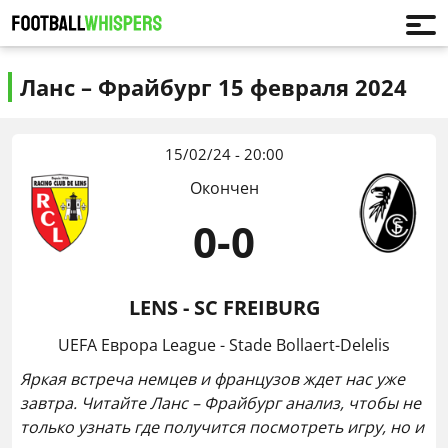
Ланс – Фрайбург 15 февраля 2024
15/02/24 - 20:00
Окончен
0
-
0
LENS - SC FREIBURG
UEFA Евроpa League - Stade Bollaert-Delelis
Яркая встреча немцев и французов ждет нас уже
завтра. Читайте Ланс – Фрайбург анализ, чтобы не
только узнать где получится посмотреть игру, но и