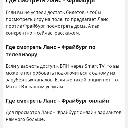
Где смотреть Ланс – Фрайбург
Michael Gregoritsch
38
Если вы не успели достать билетов, чтобы
посмотреть игру на поле, то предлагает Ланс
против Фрайбург посмотреть дома. А как
конкрентно – сейчас расскажем.
Где смотреть Ланс – Фрайбург по
телевизору
Если у вас есть доступ к ВПН через Smart TV, то вы
можете попробовать подключиться к одному из
зарубежных каналов. Если же такой опции нет, то
Матч.ТВ к вашым услугам.
Где смотреть Ланс – Фрайбург онлайн
Для просмотра Ланс – Фрайбург онлайн вариантов
намного больше.