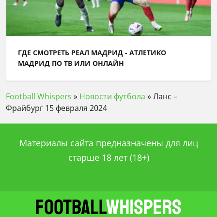
ГДЕ СМОТРЕТЬ РЕАЛ МАДРИД - АТЛЕТИКО
МАДРИД ПО ТВ ИЛИ ОНЛАЙН
Football Whispers
»
Новости футбола
»
Ланс –
Фрайбург 15 февраля 2024
Материалы сайта предназначены для лиц
старше 18 лет (18+)