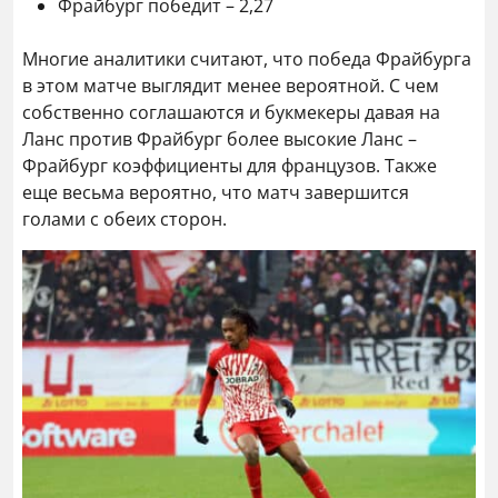
Фрайбург победит – 2,27
Многие аналитики считают, что победа Фрайбурга
в этом матче выглядит менее вероятной. С чем
собственно соглашаются и букмекеры давая на
Ланс против Фрайбург более высокие Ланс –
Фрайбург коэффициенты для французов. Также
еще весьма вероятно, что матч завершится
голами с обеих сторон.