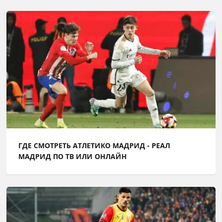
ГДЕ СМОТРЕТЬ АТЛЕТИКО МАДРИД - РЕАЛ
МАДРИД ПО ТВ ИЛИ ОНЛАЙН