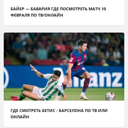
БАЙЕР — БАВАРИЯ ГДЕ ПОСМОТРЕТЬ МАТЧ 10
ФЕВРАЛЯ ПО ТВ/ОНЛАЙН
ГДЕ СМОТРЕТЬ БЕТИС - БАРСЕЛОНА ПО ТВ ИЛИ
ОНЛАЙН