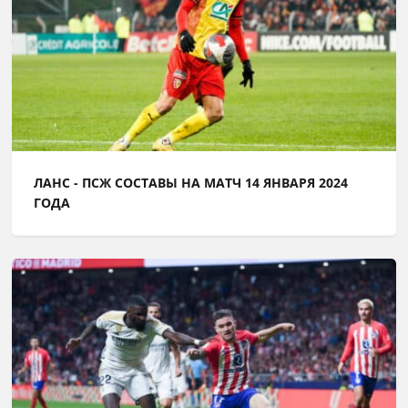
ЛАНС - ПСЖ СОСТАВЫ НА МАТЧ 14 ЯНВАРЯ 2024
ГОДА