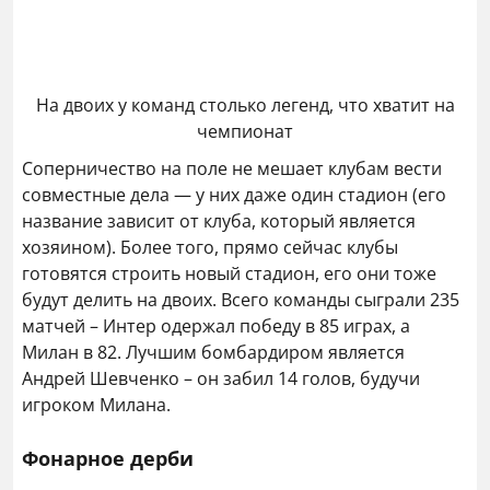
На двоих у команд столько легенд, что хватит на
чемпионат
Соперничество на поле не мешает клубам вести
совместные дела — у них даже один стадион (его
название зависит от клуба, который является
хозяином). Более того, прямо сейчас клубы
готовятся строить новый стадион, его они тоже
будут делить на двоих. Всего команды сыграли 235
матчей – Интер одержал победу в 85 играх, а
Милан в 82. Лучшим бомбардиром является
Андрей Шевченко – он забил 14 голов, будучи
игроком Милана.
Фонарное дерби