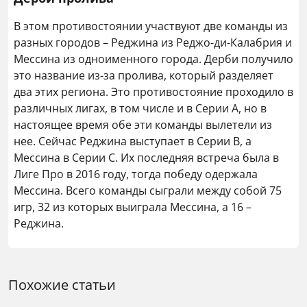
В этом противостоянии участвуют две команды из
разных городов – Реджина из Реджо-ди-Калабрия и
Мессина из одноименного города. Дерби получило
это название из-за пролива, который разделяет
два этих региона. Это противостояние проходило в
различных лигах, в том числе и в Серии А, но в
настоящее время обе эти команды вылетели из
нее. Сейчас Реджина выступает в Серии В, а
Мессина в Серии С. Их последняя встреча была в
Лиге Про в 2016 году, тогда победу одержала
Мессина. Всего команды сыграли между собой 75
игр, 32 из которых выиграла Мессина, а 16 –
Реджина.
Похожие статьи