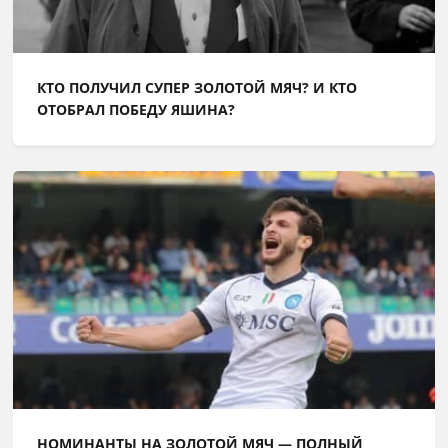
КТО ПОЛУЧИЛ СУПЕР ЗОЛОТОЙ МЯЧ? И КТО
ОТОБРАЛ ПОБЕДУ ЯШИНА?
НОМИНАНТЫ НА ЗОЛОТОЙ МЯЧ — ПОЛНЫЙ