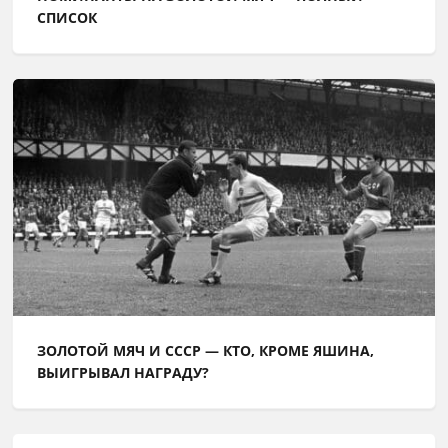
СПИСОК
ЗОЛОТОЙ МЯЧ И СССР — КТО, КРОМЕ ЯШИНА,
ВЫИГРЫВАЛ НАГРАДУ?