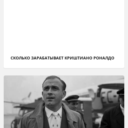
СКОЛЬКО ЗАРАБАТЫВАЕТ КРИШТИАНО РОНАЛДО