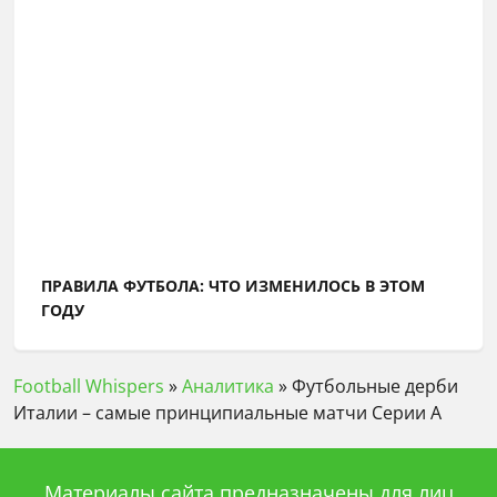
ПРАВИЛА ФУТБОЛА: ЧТО ИЗМЕНИЛОСЬ В ЭТОМ
ГОДУ
Football Whispers
»
Аналитика
»
Футбольные дерби
Италии – самые принципиальные матчи Серии А
Материалы сайта предназначены для лиц