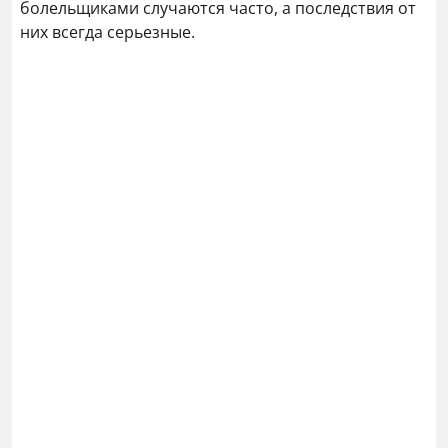
болельщиками случаются часто, а последствия от
них всегда серьезные.