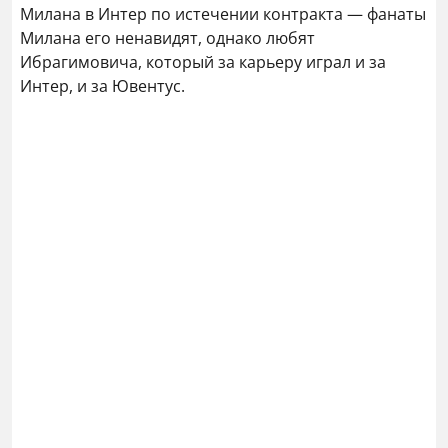
Милана в Интер по истечении контракта — фанаты
Милана его ненавидят, однако любят
Ибрагимовича, который за карьеру играл и за
Интер, и за Ювентус.