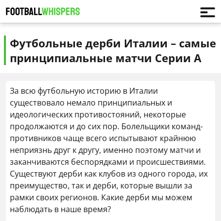
Футбольные дерби Италии – самые
принципиальные матчи Серии А
За всю футбольную историю в Италии
существовало немало принципиальных и
идеологических противостояний, некоторые
продолжаются и до сих пор. Болельщики команд-
противников чаще всего испытывают крайнюю
неприязнь друг к другу, именно поэтому матчи и
заканчиваются беспорядками и происшествиями.
Существуют дерби как клубов из одного города, их
преимущество, так и дерби, которые вышли за
рамки своих регионов. Какие дерби мы можем
наблюдать в наше время?