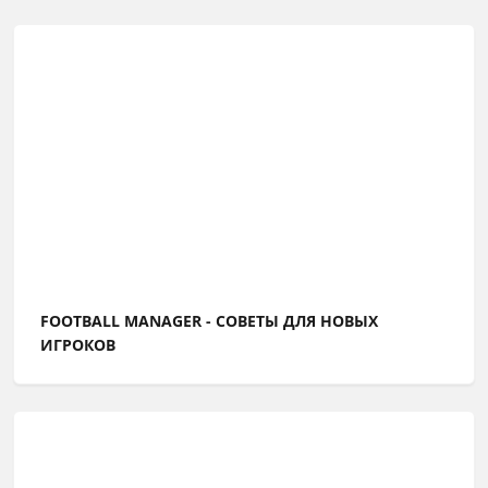
FOOTBALL MANAGER - СОВЕТЫ ДЛЯ НОВЫХ
ИГРОКОВ