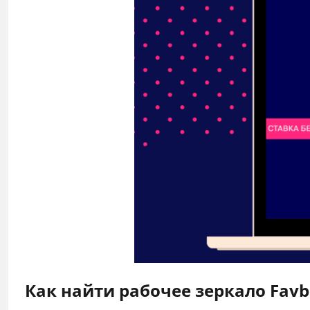
Как найти рабочее зеркало Favb