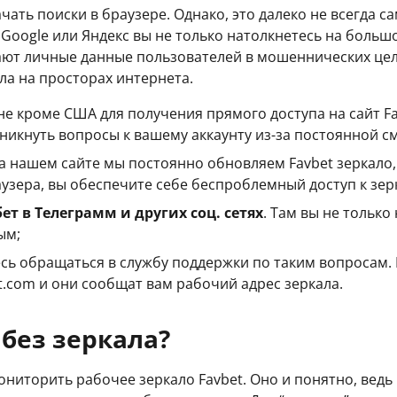
чать поиски в браузере. Однако, это далеко не всегда 
 Google или Яндекс вы не только натолкнетесь на большо
ают личные данные пользователей в мошеннических целя
ла на просторах интернета.
не кроме США для получения прямого доступа на сайт F
никнуть вопросы к вашему аккаунту из-за постоянной см
На нашем сайте мы постоянно обновляем Favbet зеркало,
аузера, вы обеспечите себе беспроблемный доступ к зер
 в Телеграмм и других соц. сетях
. Там вы не только
ым;
есь обращаться в службу поддержки по таким вопросам.
t.com
и они сообщат вам рабочий адрес зеркала.
 без зеркала?
ниторить рабочее зеркало Favbet. Оно и понятно, ведь 