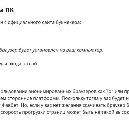
на ПК
ан с официального сайта букмекера;
 браузер будет установлен на ваш компьютер
.
ля входа на сайт.
спользование анонимированных браузеров как Tor или пр
чем сторонние платформы. Поскольку тогда у вас будет
Фавбет. Но, если у вас нет желания скачивать браузер
скорость прогрузки страниц может быть не такой высок