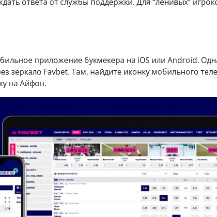
 ждать ответа от службы поддержки. Для “ленивых” игрок
ильное приложение букмекера на iOS или Android. Однак
з зеркало Favbet. Там, найдите иконку мобильного тел
ку на Айфон.