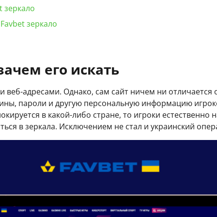
t зеркало
Favbet зеркало
 зачем его искать
ми веб-адресами. Однако, сам сайт ничем ни отличается 
огины, пароли и другую персональную информацию игрок
локируется в какой-либо стране, то игроки естественно
ться в зеркала. Исключением не стал и украинский опера