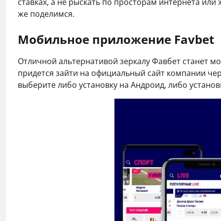
ставках, а не рыскать по просторам интернета или
же поделимся.
Мобильное приложение Favbet
Отличной альтернативой зеркалу Фавбет станет моб
придется зайти на официальный сайт компании чере
выберите либо установку на Андроид, либо установ