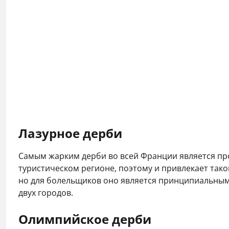
Лазурное дерби
Самым жарким дерби во всей Франции является пр
туристическом регионе, поэтому и привлекает так
но для болельщиков оно является принципиальным.
двух городов.
Олимпийское дерби