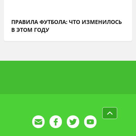
ПРАВИЛА ФУТБОЛА: ЧТО ИЗМЕНИЛОСЬ
В ЭТОМ ГОДУ