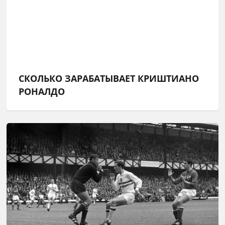
СКОЛЬКО ЗАРАБАТЫВАЕТ КРИШТИАНО
РОНАЛДО