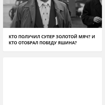
КТО ПОЛУЧИЛ СУПЕР ЗОЛОТОЙ МЯЧ? И
КТО ОТОБРАЛ ПОБЕДУ ЯШИНА?