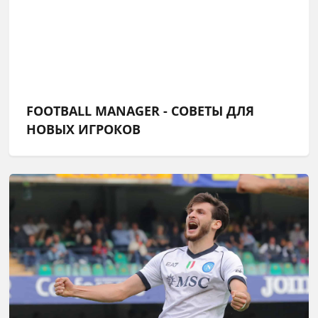
FOOTBALL MANAGER - СОВЕТЫ ДЛЯ
НОВЫХ ИГРОКОВ