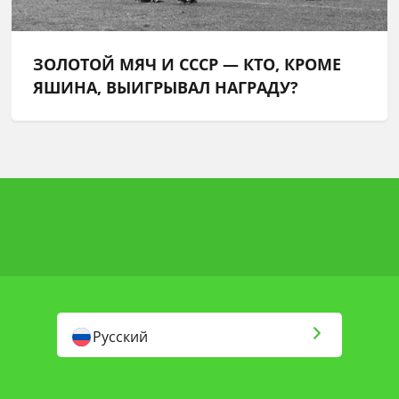
ЗОЛОТОЙ МЯЧ И СССР — КТО, КРОМЕ
ЯШИНА, ВЫИГРЫВАЛ НАГРАДУ?
Русский
English