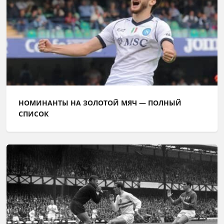
НОМИНАНТЫ НА ЗОЛОТОЙ МЯЧ — ПОЛНЫЙ
СПИСОК