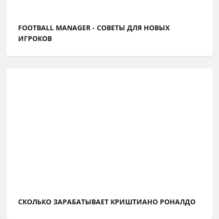
FOOTBALL MANAGER - СОВЕТЫ ДЛЯ НОВЫХ
ИГРОКОВ
СКОЛЬКО ЗАРАБАТЫВАЕТ КРИШТИАНО РОНАЛДО