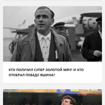
КТО ПОЛУЧИЛ СУПЕР ЗОЛОТОЙ МЯЧ? И КТО
ОТОБРАЛ ПОБЕДУ ЯШИНА?