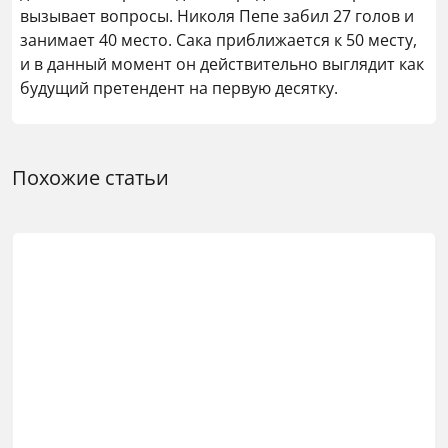
вызывает вопросы. Николя Пепе забил 27 голов и
занимает 40 место. Сака приближается к 50 месту,
и в данный момент он действительно выглядит как
будущий претендент на первую десятку.
Похожие статьи