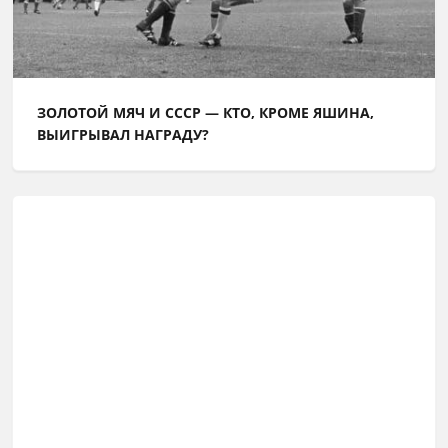
ЗОЛОТОЙ МЯЧ И СССР — КТО, КРОМЕ ЯШИНА,
ВЫИГРЫВАЛ НАГРАДУ?