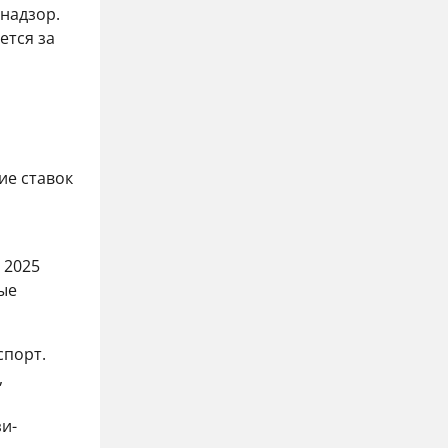
надзор.
ется за
ие ставок
 2025
ые
спорт.
,
и-