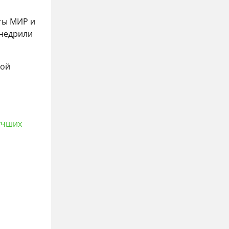
ты МИР и
внедрили
кой
учших