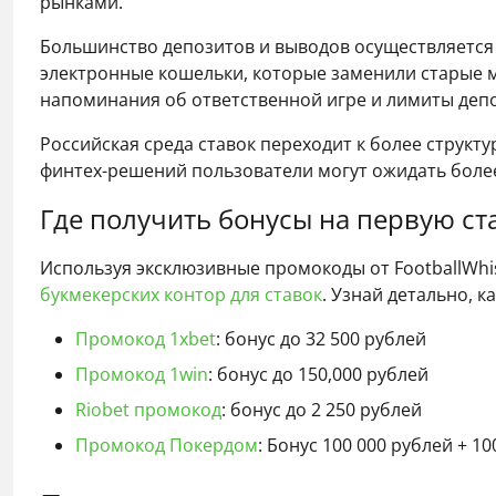
рынками.
Большинство депозитов и выводов осуществляется 
электронные кошельки, которые заменили старые 
напоминания об ответственной игре и лимиты депо
Российская среда ставок переходит к более струк
финтех-решений пользователи могут ожидать боле
Где получить бонусы на первую ст
Используя эксклюзивные промокоды от FootballWh
букмекерских контор для ставок
. Узнай детально, 
Промокод 1xbet
: бонус до 32 500 рублей
Промокод 1win
: бонус до 150,000 рублей
Riobet промокод
: бонус до 2 250 рублей
Промокод Покердом
: Бонус 100 000 рублей + 10