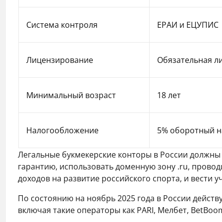
Система контроля
ЕРАИ и ЕЦУПИС
Лицензирование
Обязательная л
Минимальный возраст
18 лет
Налогообложение
5% оборотный на
Легальные букмекерские конторы в России должны
гарантию, использовать доменную зону .ru, прово
доходов на развитие российского спорта, и вести у
По состоянию на ноябрь 2025 года в России действ
включая такие операторы как PARI, Мелбет, BetBoom