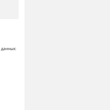
 данных: