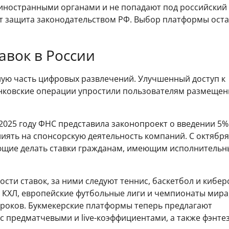
иностранными органами и не попадают под российский 
т защита законодательством РФ. Выбор платформы оста
авок в России
ную часть цифровых развлечений. Улучшенный доступ к
нковские операции упростили пользователям размещен
2025 году ФНС представила законопроект о введении 5%
иять на спонсорскую деятельность компаний. С октября
ающие делать ставки гражданам, имеющим исполнительн
сти ставок, за ними следуют теннис, баскетбол и кибер
, КХЛ, европейские футбольные лиги и чемпионаты мира
гроков. Букмекерские платформы теперь предлагают
с предматчевыми и live-коэффициентами, а также фэнтез