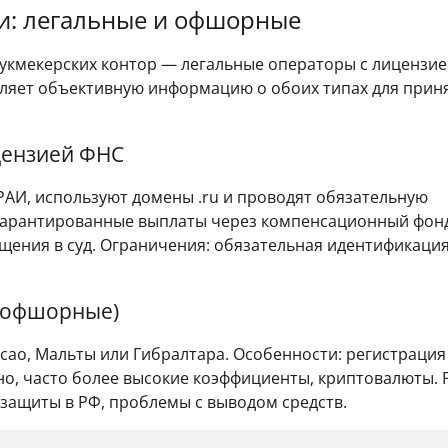
ии: легальные и офшорные
букмекерских контор — легальные операторы с лицензи
вляет объективную информацию о обоих типах для прин
цензией ФНС
АИ, используют домены .ru и проводят обязательную
гарантированные выплаты через компенсационный фонд
ения в суд. Ограничения: обязательная идентификация
 (офшорные)
ао, Мальты или Гибралтара. Особенности: регистрация
но, часто более высокие коэффициенты, криптовалюты. 
защиты в РФ, проблемы с выводом средств.