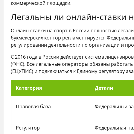
коммерческой площадки.
Легальны ли онлайн-ставки н
Онлайн-ставки на спорт в России полностью легал
букмекерских контор регламентируется Федеральны
регулировании деятельности по организации и про
С 2016 года в России действует система лицензир
(ФНС). Все легальные операторы обязаны работать
(ЕЦУПИС) и подключаться к Единому регулятору аза
Категория
Детали
Правовая база
Федеральный зак
Регулятор
Федеральная на