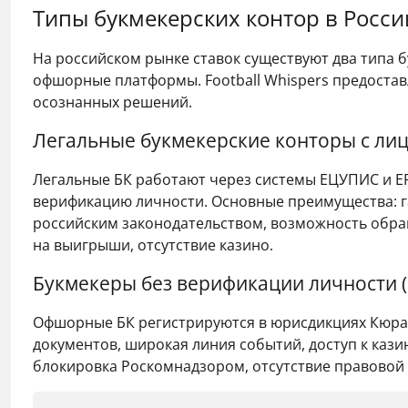
Типы букмекерских контор в Росс
На российском рынке ставок существуют два типа 
офшорные платформы. Football Whispers предоста
осознанных решений.
Легальные букмекерские конторы с ли
Легальные БК работают через системы ЕЦУПИС и ЕР
верификацию личности. Основные преимущества: 
российским законодательством, возможность обращ
на выигрыши, отсутствие казино.
Букмекеры без верификации личности
Офшорные БК регистрируются в юрисдикциях Кюрас
документов, широкая линия событий, доступ к кази
блокировка Роскомнадзором, отсутствие правовой 